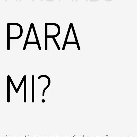
PARA
MI?