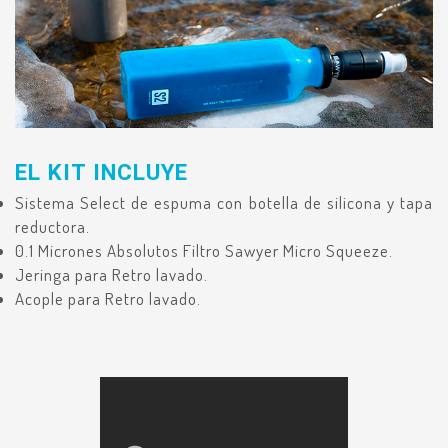
EL KIT INCLUYE
Sistema Select de espuma con botella de silicona y tapa
reductora.
0.1 Micrones Absolutos Filtro Sawyer Micro Squeeze.
Jeringa para Retro lavado.
Acople para Retro lavado.