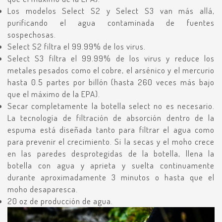
Los modelos Select S2 y Select S3 van más allá,
purificando el agua contaminada de fuentes
sospechosas.
Select S2 filtra el 99.99% de los virus.
Select S3 filtra el 99.99% de los virus y reduce los
metales pesados ​​como el cobre, el arsénico y el mercurio
hasta 0.5 partes por billón (hasta 260 veces más bajo
que el máximo de la EPA).
Secar completamente la botella select no es necesario.
La tecnología de filtración de absorción dentro de la
espuma está diseñada tanto para filtrar el agua como
para prevenir el crecimiento. Si la secas y el moho crece
en las paredes desprotegidas de la botella, llena la
botella con agua y aprieta y suelta continuamente
durante aproximadamente 3 minutos o hasta que el
moho desaparesca.
20 oz de producción de agua.