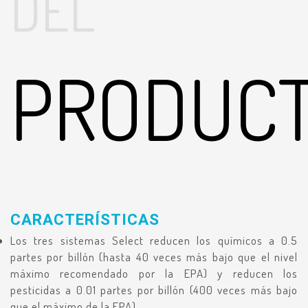
DEL
PRODUC
CARACTERÍSTICAS
Los tres sistemas Select reducen los químicos a 0.5
partes por billón (hasta 40 veces más bajo que el nivel
máximo recomendado por la EPA) y reducen los
pesticidas a 0.01 partes por billón (400 veces más bajo
que el máximo de la EPA).