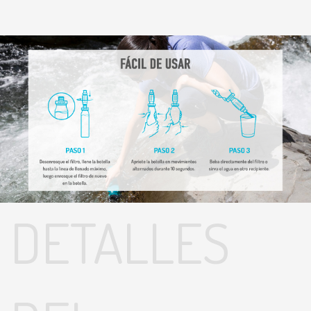
DETALLES