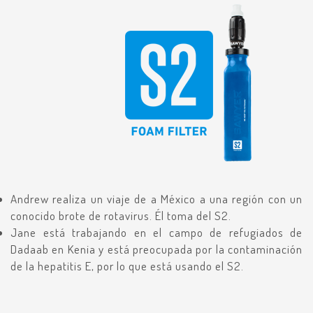
Andrew realiza un viaje de a México a una región con un
conocido brote de rotavirus. Él toma del S2.
Jane está trabajando en el campo de refugiados de
Dadaab en Kenia y está preocupada por la contaminación
de la hepatitis E, por lo que está usando el S2.