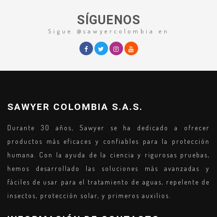
SÍGUENOS
Sigue @sawyercolombia en
SAWYER COLOMBIA S.A.S.
Durante 30 años, Sawyer se ha dedicado a ofrecer
productos más eficaces y confiables para la protección
humana. Con la ayuda de la ciencia y rigurosas pruebas,
hemos desarrollado las soluciones más avanzadas y
fáciles de usar para el tratamiento de aguas, repelente de
insectos, protección solar, y primeros auxilios.