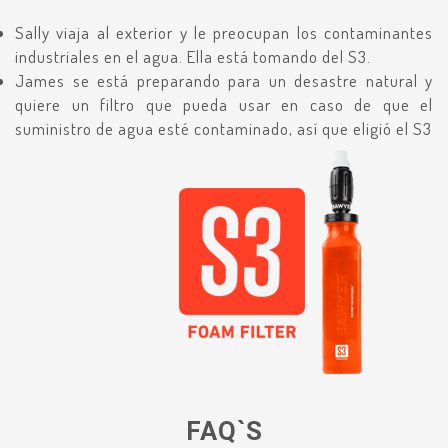
Sally viaja al exterior y le preocupan los contaminantes
industriales en el agua. Ella está tomando del S3.
James se está preparando para un desastre natural y
quiere un filtro que pueda usar en caso de que el
suministro de agua esté contaminado, así que eligió el S3
FAQ`S